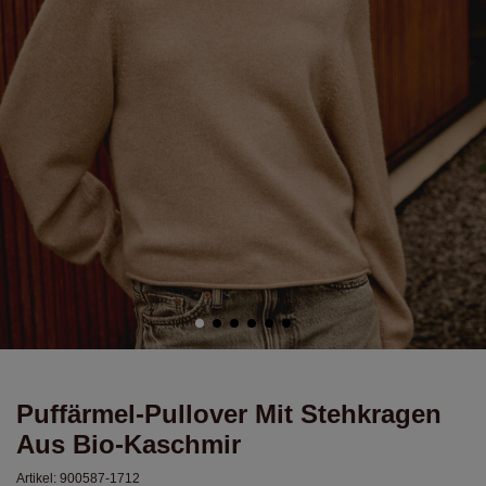
Puffärmel-Pullover Mit Stehkragen
Aus Bio-Kaschmir
Artikel:
900587-1712