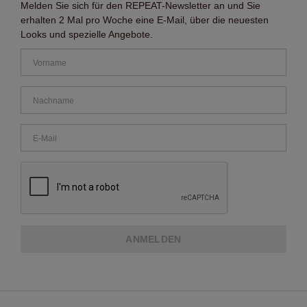
Melden Sie sich für den REPEAT-Newsletter an und Sie
erhalten 2 Mal pro Woche eine E-Mail, über die neuesten
Looks und spezielle Angebote.
ANMELDEN