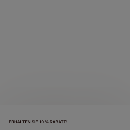
ERHALTEN SIE 10 % RABATT!