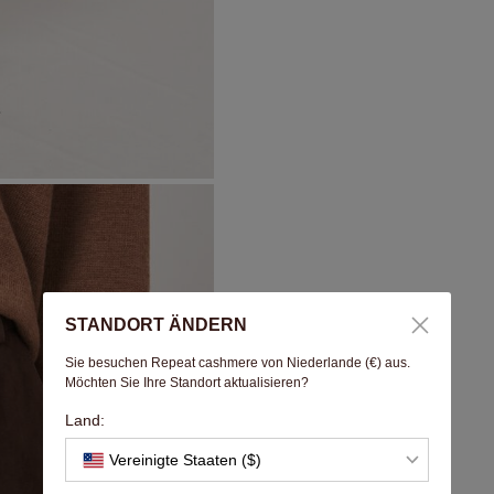
STANDORT ÄNDERN
Sie besuchen Repeat cashmere von Niederlande (€) aus.
Möchten Sie Ihre Standort aktualisieren?
Land:
Vereinigte Staaten ($)