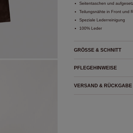
Seitentaschen und aufgesetz
Teilungsnähte in Front und 
Speziale Lederreinigung
100% Leder
GRÖSSE & SCHNITT
PFLEGEHINWEISE
VERSAND & RÜCKGABE