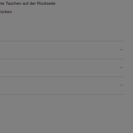
te Taschen auf der Rückseite
Rücken