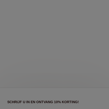
SCHRIJF U IN EN ONTVANG 10% KORTING!