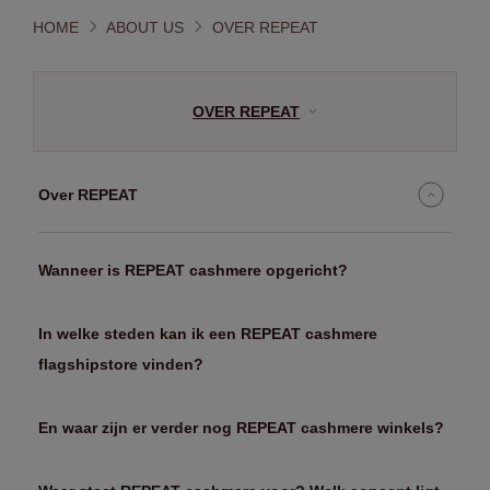
HOME
ABOUT US
OVER REPEAT
OVER REPEAT
Over REPEAT
Wanneer is REPEAT cashmere opgericht?
In welke steden kan ik een REPEAT cashmere
flagshipstore vinden?
En waar zijn er verder nog REPEAT cashmere winkels?