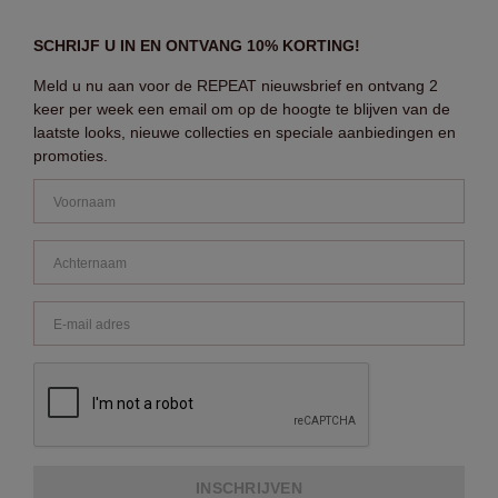
SCHRIJF U IN EN ONTVANG 10% KORTING!
Meld u nu aan voor de REPEAT nieuwsbrief en ontvang 2
keer per week een email om op de hoogte te blijven van de
laatste looks, nieuwe collecties en speciale aanbiedingen en
promoties.
INSCHRIJVEN