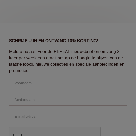
SCHRIJF U IN EN ONTVANG 10% KORTING!
Meld u nu aan voor de REPEAT nieuwsbrief en ontvang 2
keer per week een email om op de hoogte te blijven van de
laatste looks, nieuwe collecties en speciale aanbiedingen en
promoties.