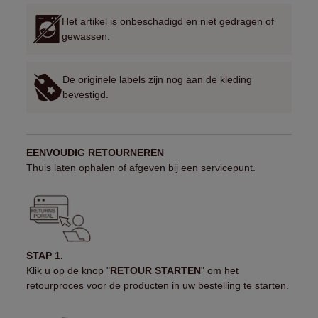
Het artikel is onbeschadigd en niet gedragen of
gewassen.
De originele labels zijn nog aan de kleding
bevestigd.
EENVOUDIG RETOURNEREN
Thuis laten ophalen of afgeven bij een servicepunt.
STAP 1.
Klik u op de knop "
RETOUR STARTEN
" om het
retourproces voor de producten in uw bestelling te starten.