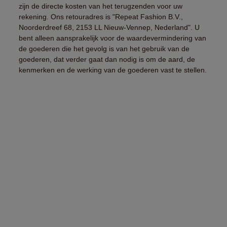
zijn de directe kosten van het terugzenden voor uw
rekening. Ons retouradres is "Repeat Fashion B.V.,
Noorderdreef 68, 2153 LL Nieuw-Vennep, Nederland". U
bent alleen aansprakelijk voor de waardevermindering van
de goederen die het gevolg is van het gebruik van de
goederen, dat verder gaat dan nodig is om de aard, de
kenmerken en de werking van de goederen vast te stellen.