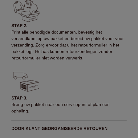
STAP 2.
Print alle benodigde documenten, bevestig het
verzendlabel op uw pakket en bereid uw pakket voor voor
verzending. Zorg ervoor dat u het retourformulier in het
pakket legt. Helaas kunnen retourzendingen zonder
retourformulier niet worden verwerkt.
STAP 3.
Breng uw pakket naar een servicepunt of plan een
ophaling.
DOOR KLANT GEORGANISEERDE RETOUREN