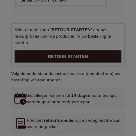
Klikt u op de knop "
RETOUR STARTEN
" om het
retourproces voor de producten in uw bestelling te
starten.
RETOUR STARTEN
Volg de onderstaande instructies als u (een deel van) uw
bestelling wilt retourneren:
Bestelingen kunnen tot
14 dagen
na ontvangst
worden geretourneerd/herroepen.
Print het
retourformulier
uit en voeg het toe aan
uw retourpakket.