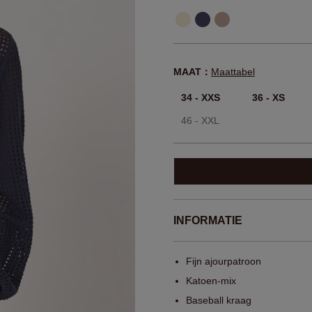
MAAT：
Maattabel
34 - XXS
36 - XS
46 - XXL
INFORMATIE
Fijn ajourpatroon
Katoen-mix
Baseball kraag