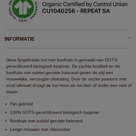
INFORMATIE
Deze fijngebreide trui met boothals is gemaakt van GOTS-
gecertificeerd biologisch kasjmier. De zachte kwaliteit en de
boothals met subtiel gerolde halsrand geven de stijl een
vrouwelijke, verzorgde uitstraling. Door de rechte pasvorm met
smal silhouet draagt de trui mooi als los item of onder een vest of
blazer.
Fijn gebreid
100% GOTS-gecertificeerd biologisch kasjmier
Boothals met subtiel gerolde halsrand
Lange mouwen met ribboorden