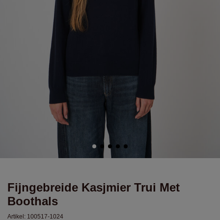
Fijngebreide Kasjmier Trui Met
Boothals
Artikel:
100517-1024