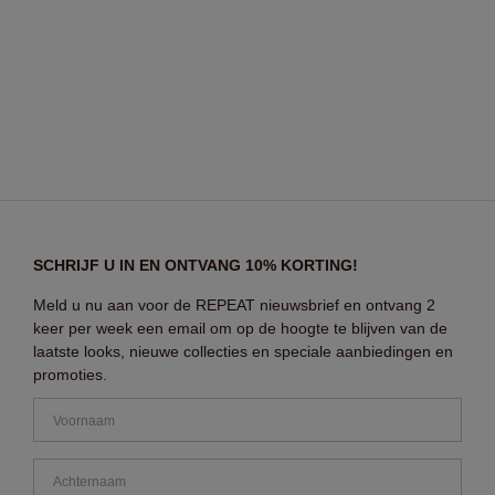
SCHRIJF U IN EN ONTVANG 10% KORTING!
Meld u nu aan voor de REPEAT nieuwsbrief en ontvang 2
keer per week een email om op de hoogte te blijven van de
laatste looks, nieuwe collecties en speciale aanbiedingen en
promoties.