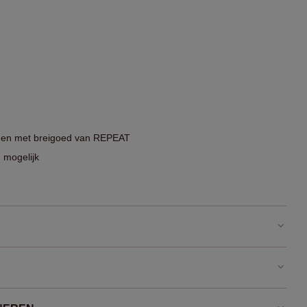
ragen met breigoed van REPEAT
 mogelijk