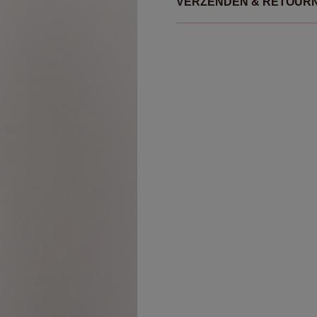
VERZENDEN & RETOUR