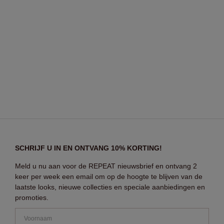
SCHRIJF U IN EN ONTVANG 10% KORTING!
Meld u nu aan voor de REPEAT nieuwsbrief en ontvang 2
keer per week een email om op de hoogte te blijven van de
laatste looks, nieuwe collecties en speciale aanbiedingen en
promoties.