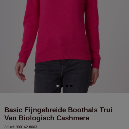
Basic Fijngebreide Boothals Trui
Van Biologisch Cashmere
Artikel:
900142-8003