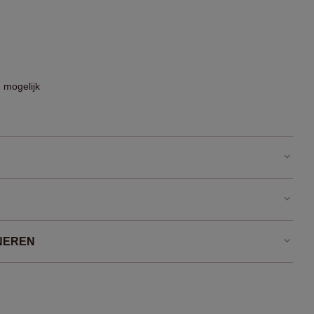
 mogelijk
NEREN