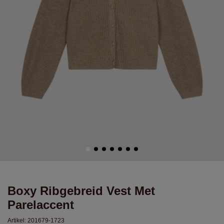
Boxy Ribgebreid Vest Met
Parelaccent
Artikel:
201679-1723