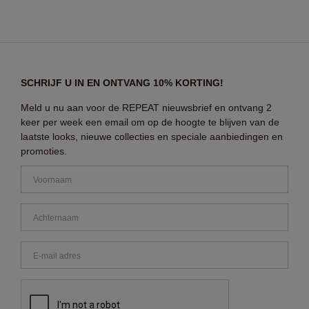
SCHRIJF U IN EN ONTVANG 10% KORTING!
Meld u nu aan voor de REPEAT nieuwsbrief en ontvang 2
keer per week een email om op de hoogte te blijven van de
laatste looks, nieuwe collecties en speciale aanbiedingen en
promoties.