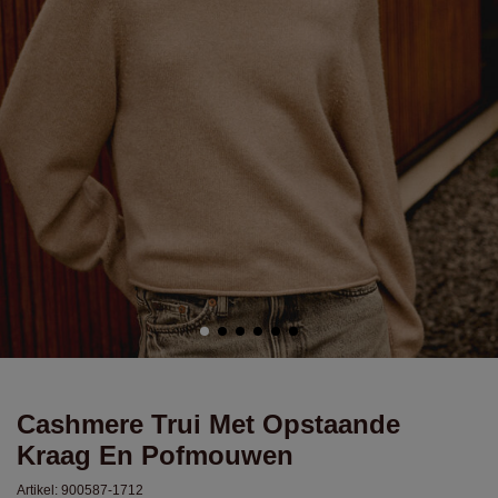
Cashmere Trui Met Opstaande
Kraag En Pofmouwen
Artikel:
900587-1712