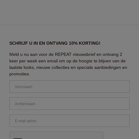
SCHRIJF U IN EN ONTVANG 10% KORTING!
Meld u nu aan voor de REPEAT nieuwsbrief en ontvang 2
keer per week een email om op de hoogte te blijven van de
laatste looks, nieuwe collecties en speciale aanbiedingen en
promoties.