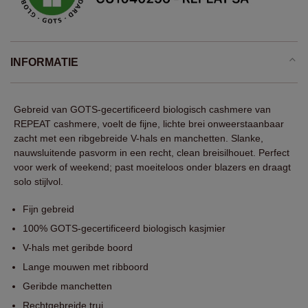
INFORMATIE
Gebreid van GOTS-gecertificeerd biologisch cashmere van
REPEAT cashmere, voelt de fijne, lichte brei onweerstaanbaar
zacht met een ribgebreide V-hals en manchetten. Slanke,
nauwsluitende pasvorm in een recht, clean breisilhouet. Perfect
voor werk of weekend; past moeiteloos onder blazers en draagt
solo stijlvol.
Fijn gebreid
100% GOTS-gecertificeerd biologisch kasjmier
V-hals met geribde boord
Lange mouwen met ribboord
Geribde manchetten
Rechtgebreide trui