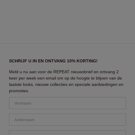
SCHRIJF U IN EN ONTVANG 10% KORTING!
Meld u nu aan voor de REPEAT nieuwsbrief en ontvang 2
keer per week een email om op de hoogte te blijven van de
laatste looks, nieuwe collecties en speciale aanbiedingen en
promoties.