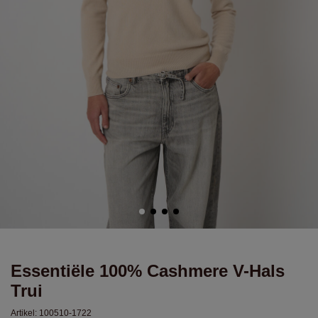
Essentiële 100% Cashmere V-Hals
Trui
Artikel:
100510-1722