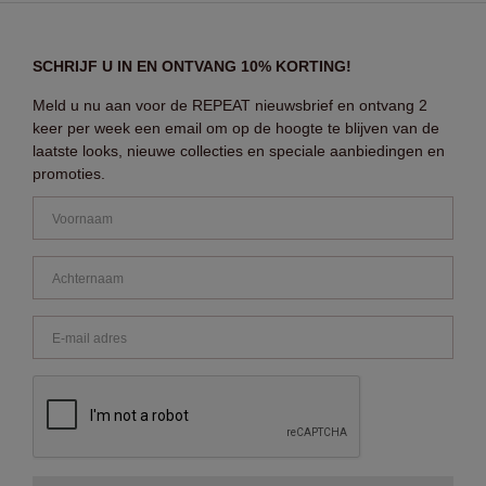
SCHRIJF U IN EN ONTVANG 10% KORTING!
Meld u nu aan voor de REPEAT nieuwsbrief en ontvang 2
keer per week een email om op de hoogte te blijven van de
laatste looks, nieuwe collecties en speciale aanbiedingen en
promoties.