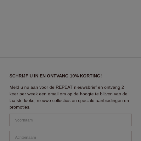
SCHRIJF U IN EN ONTVANG 10% KORTING!
Meld u nu aan voor de REPEAT nieuwsbrief en ontvang 2
keer per week een email om op de hoogte te blijven van de
laatste looks, nieuwe collecties en speciale aanbiedingen en
promoties.