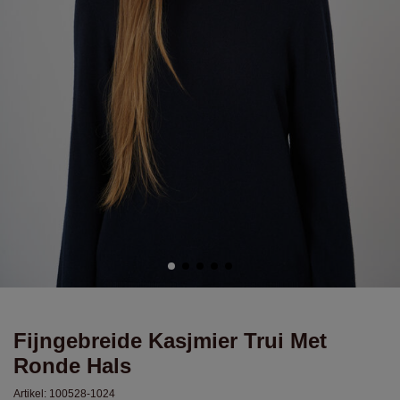
Fijngebreide Kasjmier Trui Met
Ronde Hals
Artikel:
100528-1024