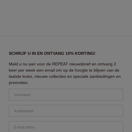
SCHRIJF U IN EN ONTVANG 10% KORTING!
Meld u nu aan voor de REPEAT nieuwsbrief en ontvang 2
keer per week een email om op de hoogte te blijven van de
laatste looks, nieuwe collecties en speciale aanbiedingen en
promoties.