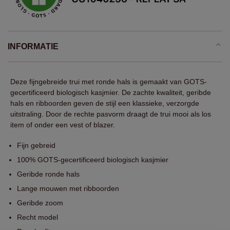
INFORMATIE
Deze fijngebreide trui met ronde hals is gemaakt van GOTS-
gecertificeerd biologisch kasjmier. De zachte kwaliteit, geribde
hals en ribboorden geven de stijl een klassieke, verzorgde
uitstraling. Door de rechte pasvorm draagt de trui mooi als los
item of onder een vest of blazer.
Fijn gebreid
100% GOTS-gecertificeerd biologisch kasjmier
Geribde ronde hals
Lange mouwen met ribboorden
Geribde zoom
Recht model