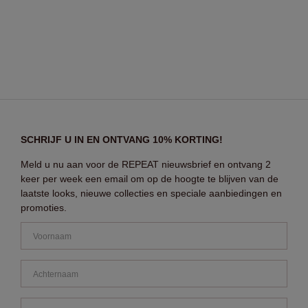
SCHRIJF U IN EN ONTVANG 10% KORTING!
Meld u nu aan voor de REPEAT nieuwsbrief en ontvang 2
keer per week een email om op de hoogte te blijven van de
laatste looks, nieuwe collecties en speciale aanbiedingen en
promoties.