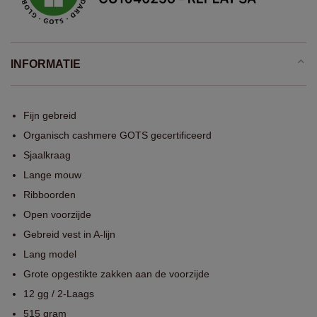
INFORMATIE
Fijn gebreid
Organisch cashmere GOTS gecertificeerd
Sjaalkraag
Lange mouw
Ribboorden
Open voorzijde
Gebreid vest in A-lijn
Lang model