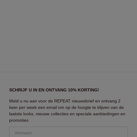
SCHRIJF U IN EN ONTVANG 10% KORTING!
Meld u nu aan voor de REPEAT nieuwsbrief en ontvang 2
keer per week een email om op de hoogte te blijven van de
laatste looks, nieuwe collecties en speciale aanbiedingen en
promoties.