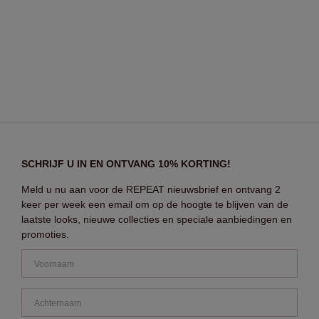
SCHRIJF U IN EN ONTVANG 10% KORTING!
Meld u nu aan voor de REPEAT nieuwsbrief en ontvang 2
keer per week een email om op de hoogte te blijven van de
laatste looks, nieuwe collecties en speciale aanbiedingen en
promoties.