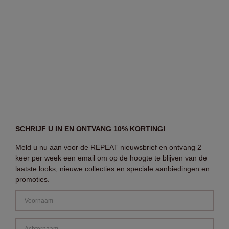
SCHRIJF U IN EN ONTVANG 10% KORTING!
Meld u nu aan voor de REPEAT nieuwsbrief en ontvang 2
keer per week een email om op de hoogte te blijven van de
laatste looks, nieuwe collecties en speciale aanbiedingen en
promoties.