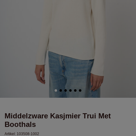
Middelzware Kasjmier Trui Met
Boothals
Artikel:
103508-1002