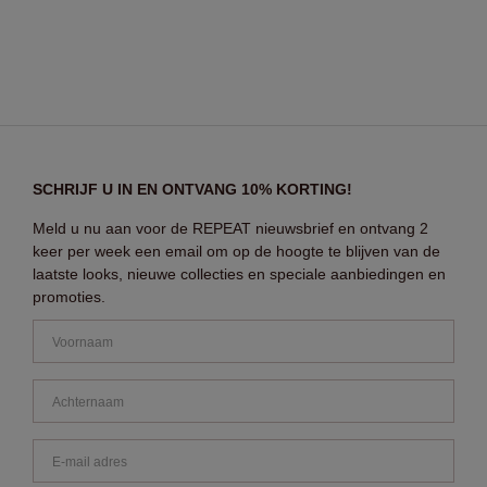
SCHRIJF U IN EN ONTVANG 10% KORTING!
Meld u nu aan voor de REPEAT nieuwsbrief en ontvang 2
keer per week een email om op de hoogte te blijven van de
laatste looks, nieuwe collecties en speciale aanbiedingen en
promoties.