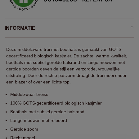
INFORMATIE
Deze middelzware trui met boothals is gemaakt van GOTS-
gecertificeerd biologisch kasjmier. De zachte, warme kwaliteit,
boothals met subtiel gerolde halsrand en lange mouwen met
gerolde boorden geven de stijl een verzorgde, vrouwelijke
uitstraling. Door de rechte pasvorm draagt de trui mooi onder
een blazer of over een lichte top.
Middelzwaar breisel
100% GOTS-gecertificeerd biologisch kasjmier
Boothals met subtiel gerolde halsrand
Lange mouwen met rolboord
Gerolde zoom
Recht model