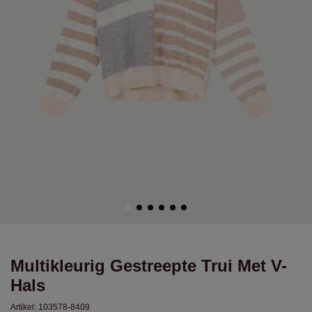
Multikleurig Gestreepte Trui Met V-
Hals
Artikel:
103578-8409