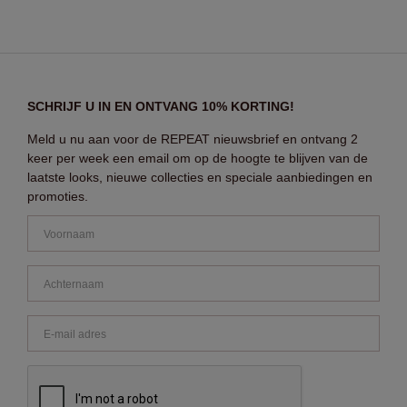
SCHRIJF U IN EN ONTVANG 10% KORTING!
Meld u nu aan voor de REPEAT nieuwsbrief en ontvang 2
keer per week een email om op de hoogte te blijven van de
laatste looks, nieuwe collecties en speciale aanbiedingen en
promoties.