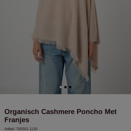
Organisch Cashmere Poncho Met
Franjes
Artikel:
700501-1130