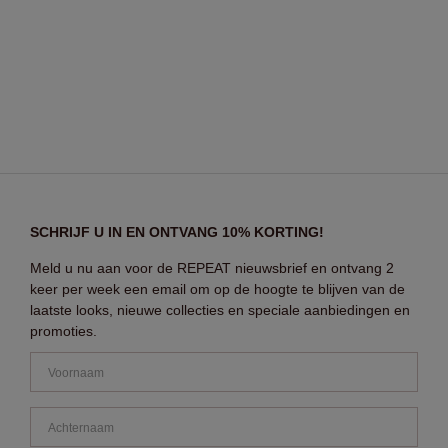
SCHRIJF U IN EN ONTVANG 10% KORTING!
Meld u nu aan voor de REPEAT nieuwsbrief en ontvang 2
keer per week een email om op de hoogte te blijven van de
laatste looks, nieuwe collecties en speciale aanbiedingen en
promoties.