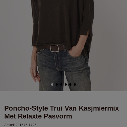
Poncho-Style Trui Van Kasjmiermix
Met Relaxte Pasvorm
Artikel:
201676-1725