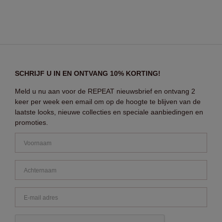
SCHRIJF U IN EN ONTVANG 10% KORTING!
Meld u nu aan voor de REPEAT nieuwsbrief en ontvang 2
keer per week een email om op de hoogte te blijven van de
laatste looks, nieuwe collecties en speciale aanbiedingen en
promoties.