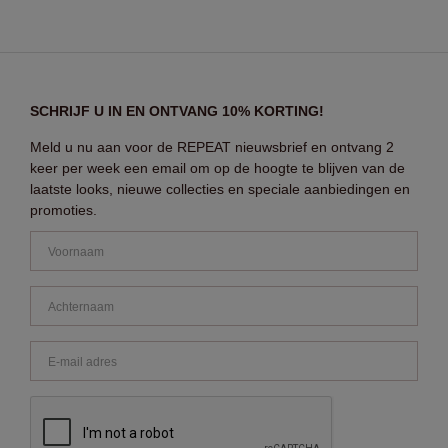
SCHRIJF U IN EN ONTVANG 10% KORTING!
Meld u nu aan voor de REPEAT nieuwsbrief en ontvang 2
keer per week een email om op de hoogte te blijven van de
laatste looks, nieuwe collecties en speciale aanbiedingen en
promoties.