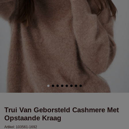
Trui Van Geborsteld Cashmere Met
Opstaande Kraag
Artikel:
103561-1692