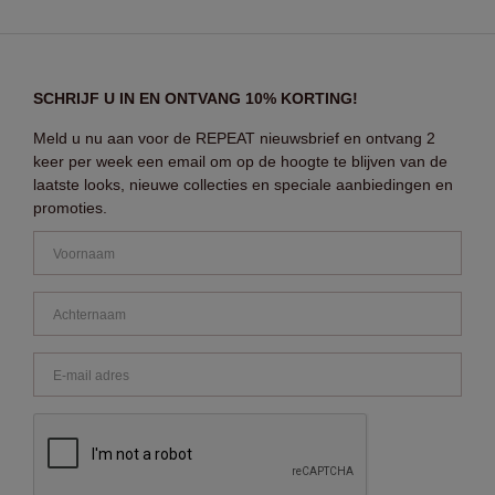
SCHRIJF U IN EN ONTVANG 10% KORTING!
Meld u nu aan voor de REPEAT nieuwsbrief en ontvang 2
keer per week een email om op de hoogte te blijven van de
laatste looks, nieuwe collecties en speciale aanbiedingen en
promoties.