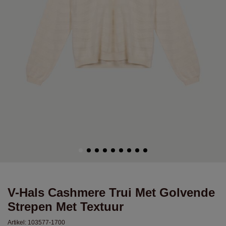
V-Hals Cashmere Trui Met Golvende
Strepen Met Textuur
Artikel:
103577-1700