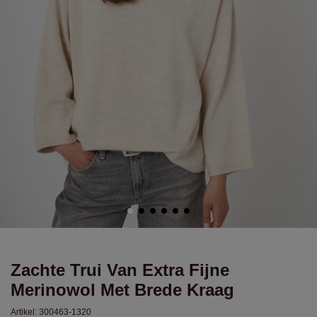
Zachte Trui Van Extra Fijne
Merinowol Met Brede Kraag
Artikel:
300463-1320