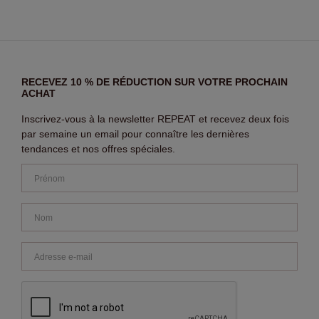
RECEVEZ 10 % DE RÉDUCTION SUR VOTRE PROCHAIN
ACHAT
Inscrivez-vous à la newsletter REPEAT et recevez deux fois
par semaine un email pour connaître les dernières
tendances et nos offres spéciales.