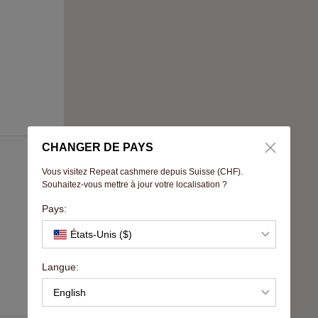
CHANGER DE PAYS
Vous visitez Repeat cashmere depuis Suisse (CHF).
Souhaitez-vous mettre à jour votre localisation ?
Pays:
États-Unis ($)
Langue:
English