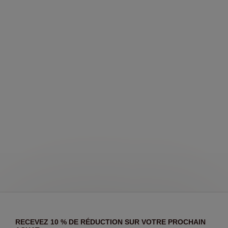
RECEVEZ 10 % DE RÉDUCTION SUR VOTRE PROCHAIN