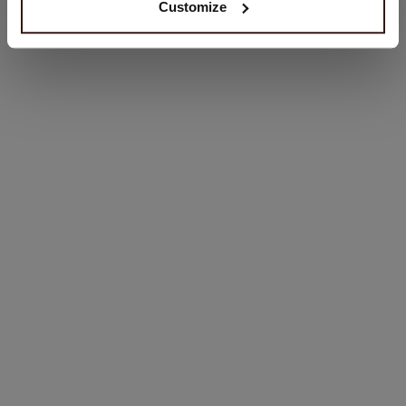
Customize