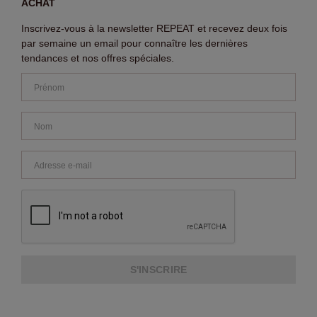
ACHAT
Inscrivez-vous à la newsletter REPEAT et recevez deux fois
par semaine un email pour connaître les dernières
tendances et nos offres spéciales.
S'INSCRIRE