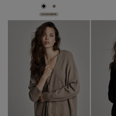
GOCASHMERE