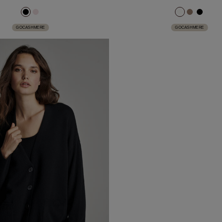
GOCASHMERE
GOCASHMERE