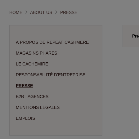
HOME
ABOUT US
PRESSE
Pr
À PROPOS DE REPEAT CASHMERE
MAGASINS PHARES
LE CACHEMIRE
RESPONSABILITÉ D'ENTREPRISE
PRESSE
B2B - AGENCES
MENTIONS LÉGALES
EMPLOIS