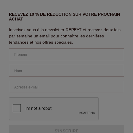
RECEVEZ 10 % DE RÉDUCTION SUR VOTRE PROCHAIN
ACHAT
Inscrivez-vous à la newsletter REPEAT et recevez deux fois
par semaine un email pour connaître les dernières
tendances et nos offres spéciales.
S'INSCRIRE