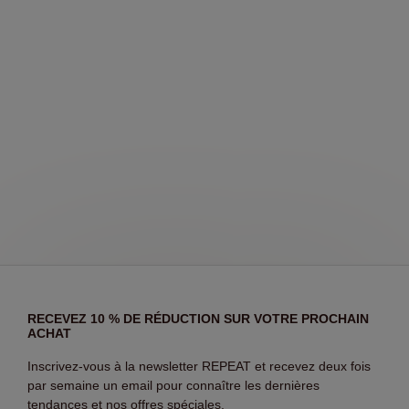
RECEVEZ 10 % DE RÉDUCTION SUR VOTRE PROCHAIN
ACHAT
Inscrivez-vous à la newsletter REPEAT et recevez deux fois
par semaine un email pour connaître les dernières
tendances et nos offres spéciales.