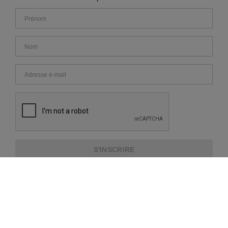
S'INSCRIRE
À PROPOS DE REPEAT