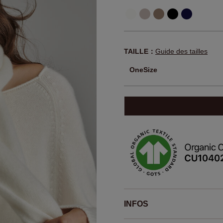
TAILLE：
Guide des tailles
OneSize
INFOS