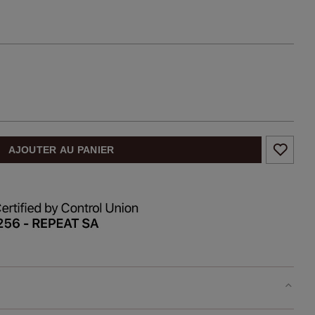
AJOUTER AU PANIER