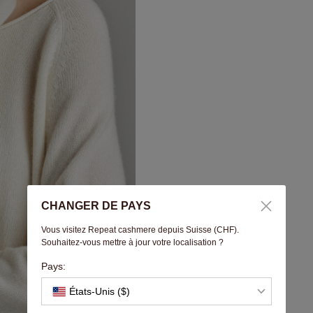
CHANGER DE PAYS
Vous visitez Repeat cashmere depuis Suisse (CHF).
Souhaitez-vous mettre à jour votre localisation ?
Pays:
États-Unis ($)