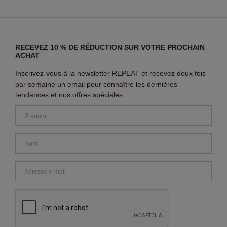
RECEVEZ 10 % DE RÉDUCTION SUR VOTRE PROCHAIN
ACHAT
Inscrivez-vous à la newsletter REPEAT et recevez deux fois
par semaine un email pour connaître les dernières
tendances et nos offres spéciales.