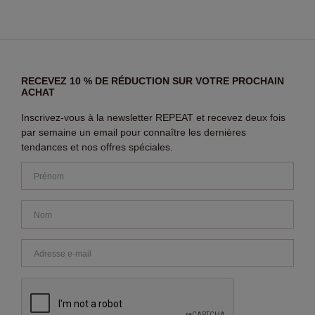
RECEVEZ 10 % DE RÉDUCTION SUR VOTRE PROCHAIN
ACHAT
Inscrivez-vous à la newsletter REPEAT et recevez deux fois
par semaine un email pour connaître les dernières
tendances et nos offres spéciales.