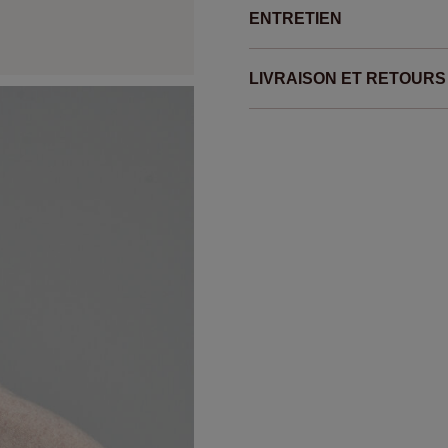
ENTRETIEN
LIVRAISON ET RETOURS