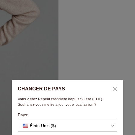
CHANGER DE PAYS
Vous visitez Repeat cashmere depuis Suisse (CHF).
Souhaitez-vous mettre à jour votre localisation ?
Pays:
États-Unis ($)