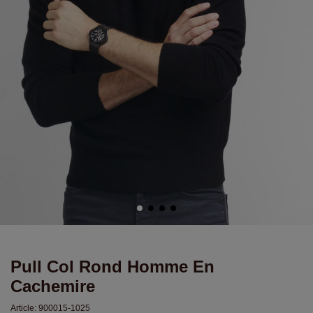
Pull Col Rond Homme En
Cachemire
Article:
900015-1025