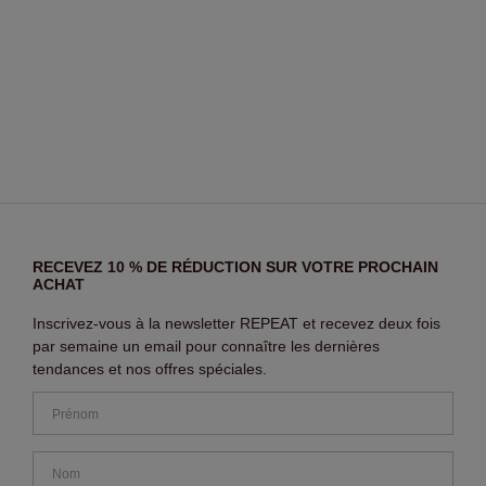
RECEVEZ 10 % DE RÉDUCTION SUR VOTRE PROCHAIN
ACHAT
Inscrivez-vous à la newsletter REPEAT et recevez deux fois
par semaine un email pour connaître les dernières
tendances et nos offres spéciales.