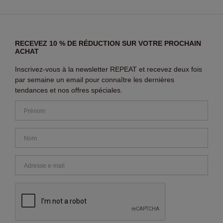
RECEVEZ 10 % DE RÉDUCTION SUR VOTRE PROCHAIN
ACHAT
Inscrivez-vous à la newsletter REPEAT et recevez deux fois
par semaine un email pour connaître les dernières
tendances et nos offres spéciales.