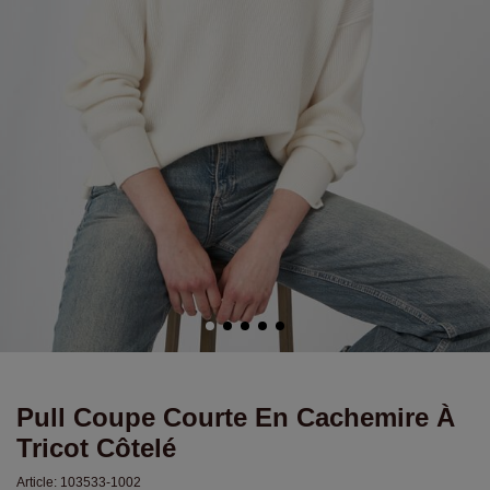
Pull Coupe Courte En Cachemire À
Tricot Côtelé
Article:
103533-1002