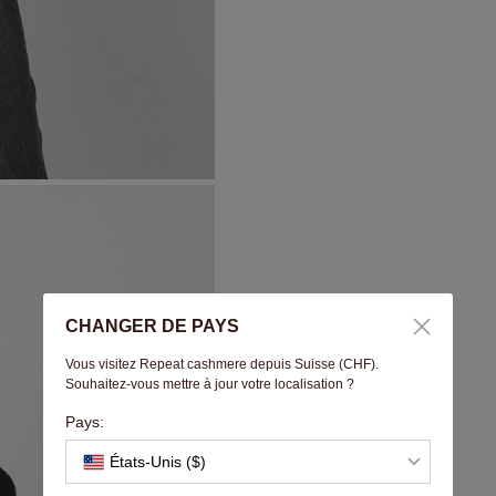
CHANGER DE PAYS
Vous visitez Repeat cashmere depuis Suisse (CHF).
Souhaitez-vous mettre à jour votre localisation ?
Pays:
États-Unis ($)