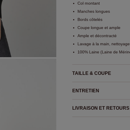
Col montant
Manches longues
Bords côtelés
Coupe longue et ample
Ample et décontracté
Lavage à la main, nettoyage
100% Laine (Laine de Mérin
TAILLE & COUPE
ENTRETIEN
LIVRAISON ET RETOURS