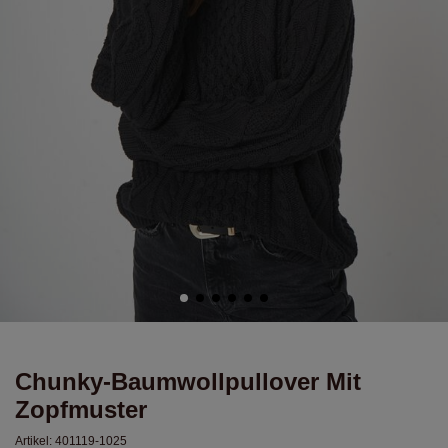
Chunky-Baumwollpullover Mit
Zopfmuster
Artikel:
401119-1025