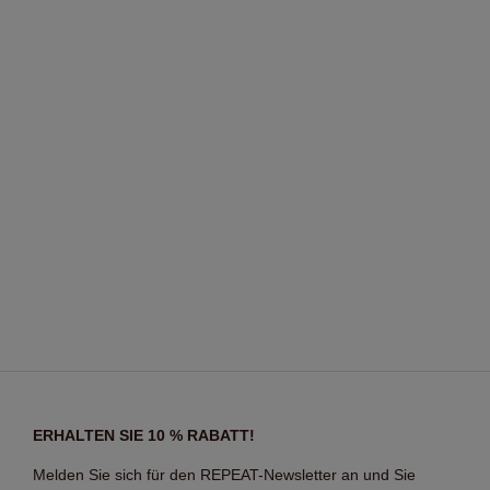
ERHALTEN SIE 10 % RABATT!
Melden Sie sich für den REPEAT-Newsletter an und Sie