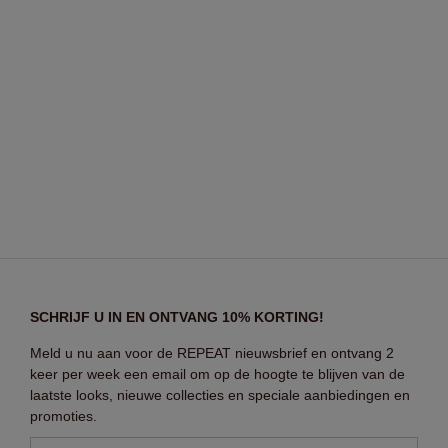
SCHRIJF U IN EN ONTVANG 10% KORTING!
Meld u nu aan voor de REPEAT nieuwsbrief en ontvang 2
keer per week een email om op de hoogte te blijven van de
laatste looks, nieuwe collecties en speciale aanbiedingen en
promoties.