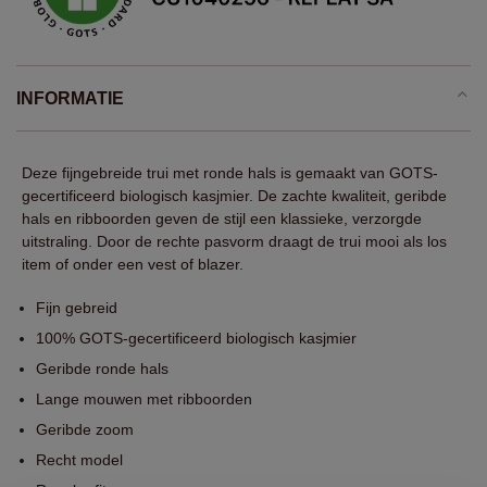
INFORMATIE
Deze fijngebreide trui met ronde hals is gemaakt van GOTS-
gecertificeerd biologisch kasjmier. De zachte kwaliteit, geribde
hals en ribboorden geven de stijl een klassieke, verzorgde
uitstraling. Door de rechte pasvorm draagt de trui mooi als los
item of onder een vest of blazer.
Fijn gebreid
100% GOTS-gecertificeerd biologisch kasjmier
Geribde ronde hals
Lange mouwen met ribboorden
Geribde zoom
Recht model