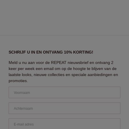
SCHRIJF U IN EN ONTVANG 10% KORTING!
Meld u nu aan voor de REPEAT nieuwsbrief en ontvang 2
keer per week een email om op de hoogte te blijven van de
laatste looks, nieuwe collecties en speciale aanbiedingen en
promoties.