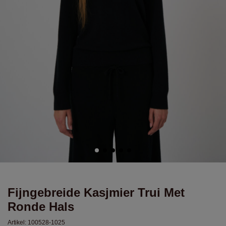
Fijngebreide Kasjmier Trui Met
Ronde Hals
Artikel:
100528-1025