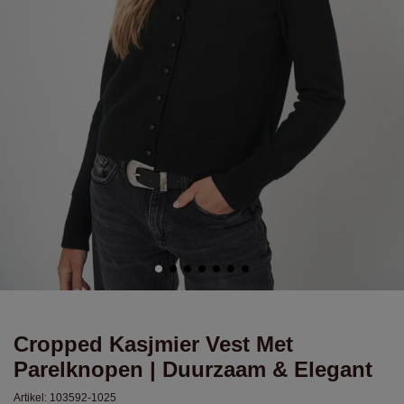
Cropped Kasjmier Vest Met
Parelknopen | Duurzaam & Elegant
Artikel:
103592-1025