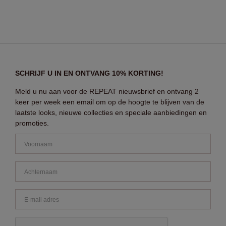
SCHRIJF U IN EN ONTVANG 10% KORTING!
Meld u nu aan voor de REPEAT nieuwsbrief en ontvang 2
keer per week een email om op de hoogte te blijven van de
laatste looks, nieuwe collecties en speciale aanbiedingen en
promoties.