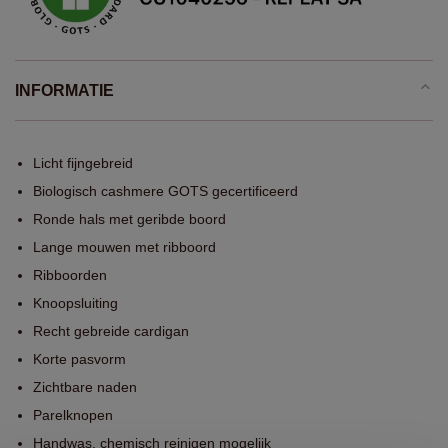
INFORMATIE
Licht fijngebreid
Biologisch cashmere GOTS gecertificeerd
Ronde hals met geribde boord
Lange mouwen met ribboord
Ribboorden
Knoopsluiting
Recht gebreide cardigan
Korte pasvorm
Zichtbare naden
Parelknopen
Handwas, chemisch reinigen mogelijk