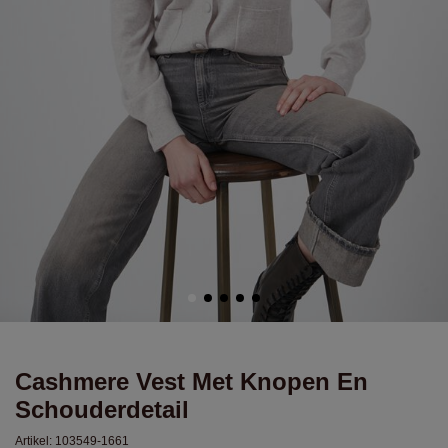
Cashmere Vest Met Knopen En
Schouderdetail
Artikel:
103549-1661