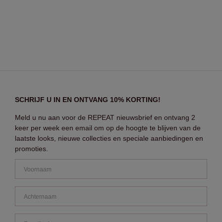
SCHRIJF U IN EN ONTVANG 10% KORTING!
Meld u nu aan voor de REPEAT nieuwsbrief en ontvang 2
keer per week een email om op de hoogte te blijven van de
laatste looks, nieuwe collecties en speciale aanbiedingen en
promoties.