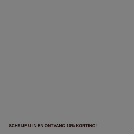
SCHRIJF U IN EN ONTVANG 10% KORTING!