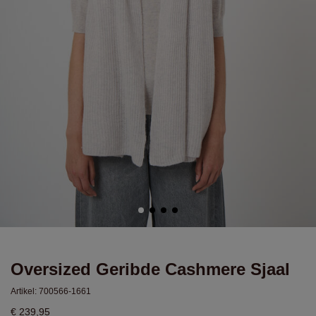
Oversized Geribde Cashmere Sjaal
Artikel:
700566-1661
€ 239,95