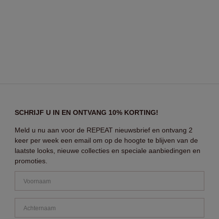
SCHRIJF U IN EN ONTVANG 10% KORTING!
Meld u nu aan voor de REPEAT nieuwsbrief en ontvang 2
keer per week een email om op de hoogte te blijven van de
laatste looks, nieuwe collecties en speciale aanbiedingen en
promoties.