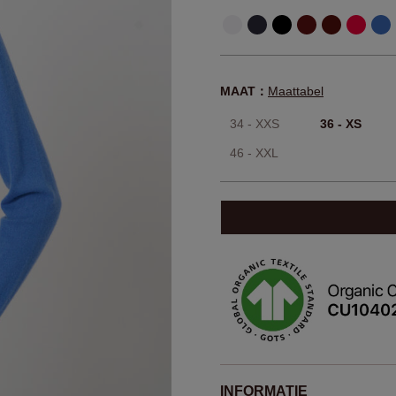
MAAT：
Maattabel
34 - XXS
36 - XS
46 - XXL
INFORMATIE